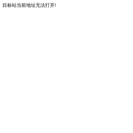
目标站当前地址无法打开!