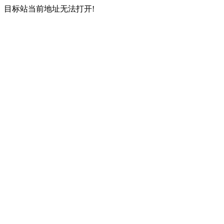
目标站当前地址无法打开!