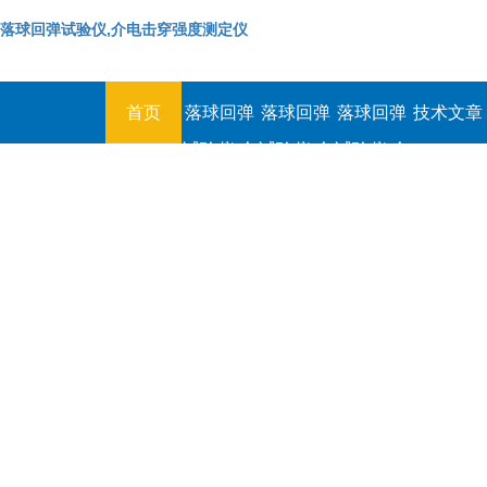
落球回弹试验仪,介电击穿强度测定仪
首页
落球回弹
落球回弹
落球回弹
技术文章
试验仪,介
试验仪,介
试验仪,介
电击穿强
电击穿强
电击穿强
度测定仪
度测定仪
度测定仪