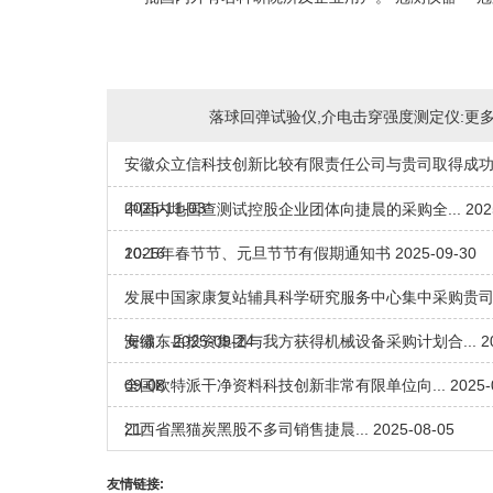
落球回弹试验仪,介电击穿强度测定仪:更多
安徽众立信科技创新比较有限责任公司与贵司取得成功.
2025-11-03
中国内地国查测试控股企业团体向捷晨的采购全... 202
10-16
2025年春节节、元旦节节有假期通知书 2025-09-30
发展中国家康复站辅具科学研究服务中心集中采购贵
海绵... 2025-09-24
安徽东岳投资集团与我方获得机械设备采购计划合... 20
09-08
全国欧特派干净资料科技创新非常有限单位向... 2025-0
21
江西省黑猫炭黑股不多司销售捷晨... 2025-08-05
友情链接: