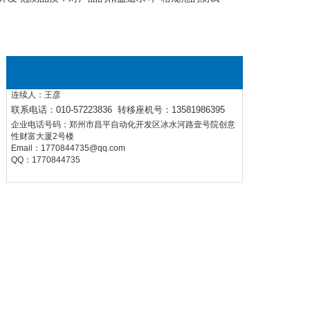
连续人：王彦
联系电话：010-57223836 转移座机号：13581986395
企业电话号码：郑州市昌平自动化开发区冰水河路壹号院创意
性财富大厦2号楼
Email：1770844735@qq.com
QQ：1770844735