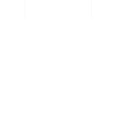
油介质损耗测试仪