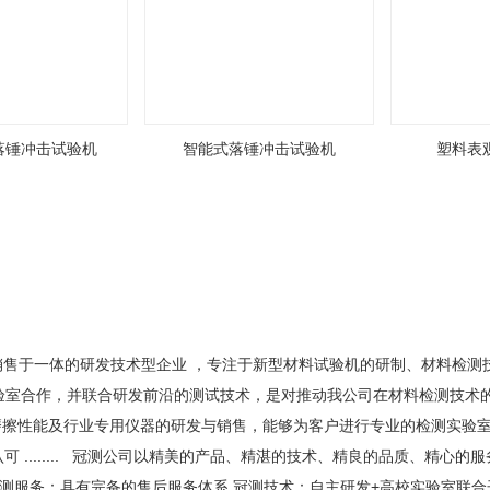
落锤冲击试验机
智能式落锤冲击试验机
塑料表
售于一体的研发技术型企业 ，专注于新型材料试验机的研制、材料检测
验室合作，并联合研发前沿的测试技术，是对推动我公司在材料检测技术的
擦性能及行业专用仪器的研发与销售，能够为客户进行专业的检测实验室
 ........ 冠测公司以精美的产品、精湛的技术、精良的品质、精心
冠测服务：具有完备的售后服务体系 冠测技术：自主研发+高校实验室联合