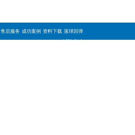
售后服务
成功案例
资料下载
落球回弹
试验仪,介
电击穿强
度测定仪